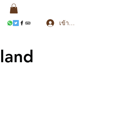
เข้าสู่ระบบ
land