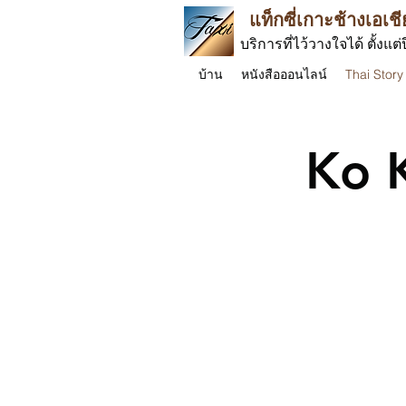
แท็กซี่เกาะช้างเอเชี
บริการที่ไว้วางใจได้ ตั้งแต่
บ้าน
หนังสือออนไลน์
Thai Story
Ko 