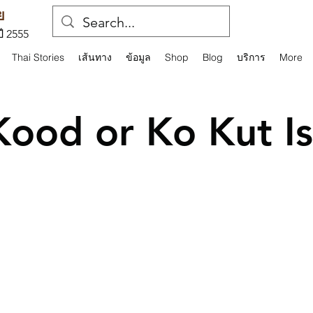
ย
ปี 2555
Thai Stories
เส้นทาง
ข้อมูล
Shop
Blog
บริการ
More
Kood or Ko Kut Is