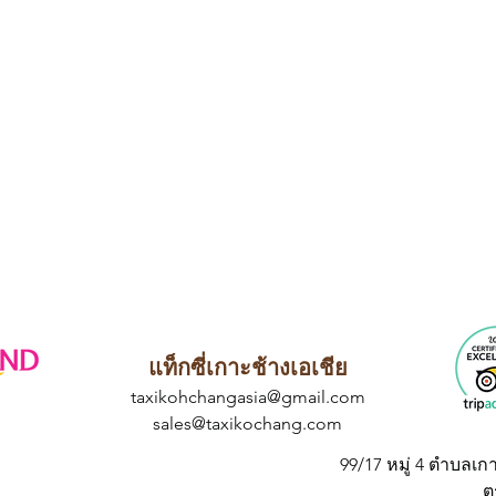
แท็กซี่เกาะช้างเอเชีย
taxikohchangasia@gmail.com
sales@taxikochang.com
99/17 หมู่ 4 ตำบลเก
ต