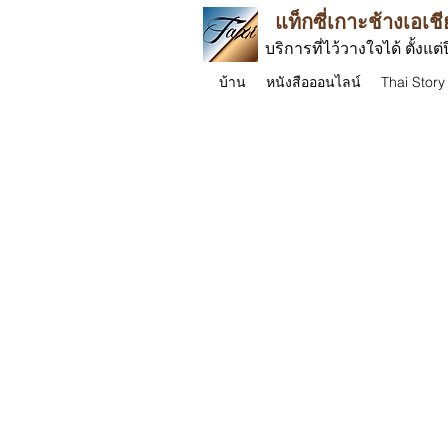
แท็กซี่เกาะช้างเอเชี
บริการที่ไว้วางใจได้ ตั้งแต่
บ้าน
หนังสือออนไลน์
Thai Story