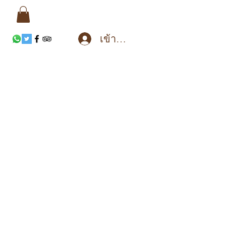
เข้าสู่ระบบ