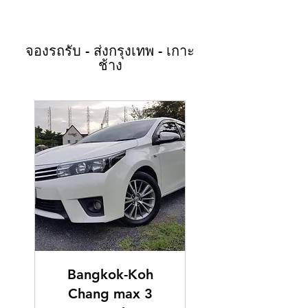
จองรถรับ - ส่งกรุงเทพ - เกาะ
ช้าง
Bangkok-Koh
Chang max 3