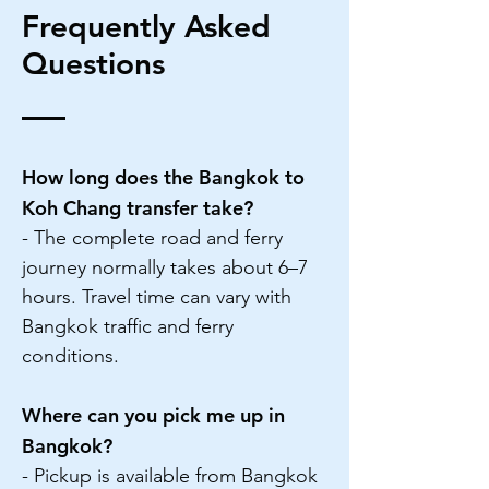
Frequently Asked
Questions
How long does the Bangkok to
Koh Chang transfer take?
- The complete road and ferry
journey normally takes about 6–7
hours. Travel time can vary with
Bangkok traffic and ferry
conditions.
Where can you pick me up in
Bangkok?
- Pickup is available from Bangkok