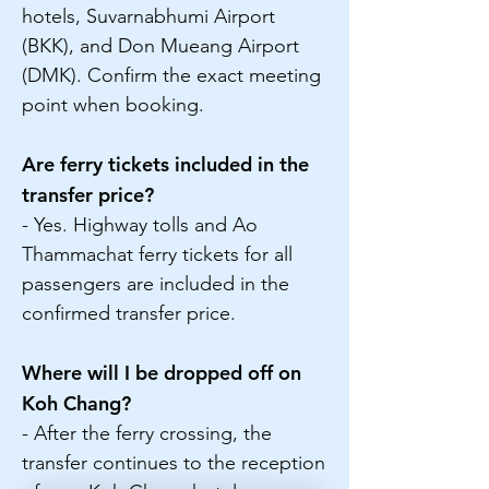
hotels, Suvarnabhumi Airport
(BKK), and Don Mueang Airport
(DMK). Confirm the exact meeting
point when booking.
Are ferry tickets included in the
transfer price?
- Yes. Highway tolls and Ao
Thammachat ferry tickets for all
passengers are included in the
confirmed transfer price.
Where will I be dropped off on
Koh Chang?
- After the ferry crossing, the
transfer continues to the reception