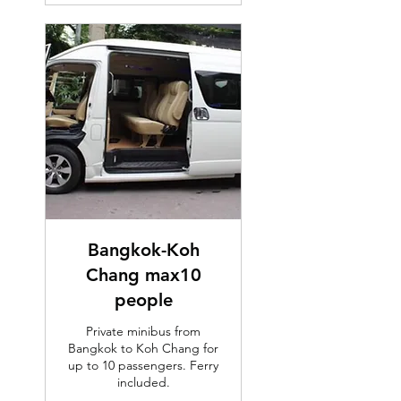
Bangkok-Koh
Chang max10
people
Private minibus from
Bangkok to Koh Chang for
up to 10 passengers. Ferry
included.