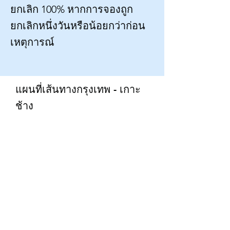
ยกเลิก 100% หากการจองถูก
ยกเลิกหนึ่งวันหรือน้อยกว่าก่อน
เหตุการณ์
แผนที่เส้นทางกรุงเทพ - เกาะ
ช้าง