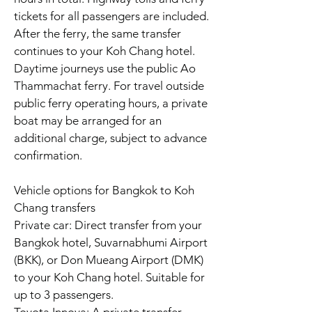
tickets for all passengers are included.
After the ferry, the same transfer
continues to your Koh Chang hotel.
Daytime journeys use the public Ao
Thammachat ferry. For travel outside
public ferry operating hours, a private
boat may be arranged for an
additional charge, subject to advance
confirmation.
Vehicle options for Bangkok to Koh
Chang transfers
Private car: Direct transfer from your
Bangkok hotel, Suvarnabhumi Airport
(BKK), or Don Mueang Airport (DMK)
to your Koh Chang hotel. Suitable for
up to 3 passengers.