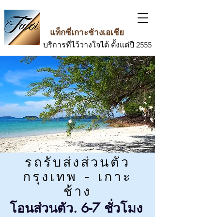
แท็กซี่เกาะช้างเอเชีย
บริการที่ไว้วางใจได้ ตั้งแต่ปี 2555
รถรับส่งส่วนตัว
กรุงเทพ - เกาะ
ช้าง
โอนส่วนตัว. 6-7 ชั่วโมง