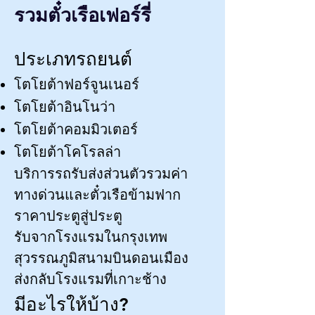
รวมตั๋วเรือเฟอร์รี่
ประเภทรถยนต์
โตโยต้าฟอร์จูนเนอร์
โตโยต้าอินโนว่า
โตโยต้าคอมมิวเตอร์
โตโยต้าโคโรลล่า
บริการรถรับส่งส่วนตัวรวมค่า
ทางด่วนและตั๋วเรือข้ามฟาก
ราคาประตูสู่ประตู
รับจากโรงแรมในกรุงเทพ
สุวรรณภูมิสนามบินดอนเมือง
ส่งกลับโรงแรมที่เกาะช้าง
มีอะไรให้บ้าง?