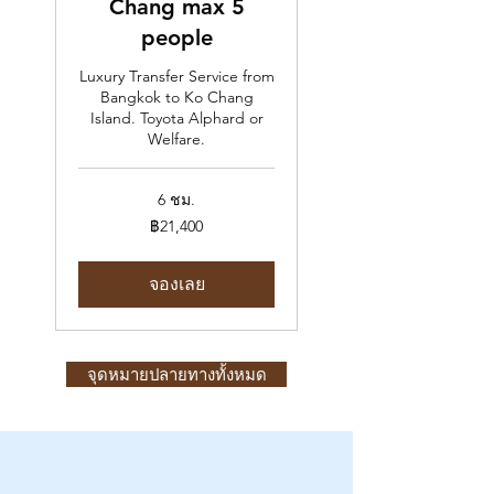
Chang max 5
people
Luxury Transfer Service from
Bangkok to Ko Chang
Island. Toyota Alphard or
Welfare.
6 ชม.
21,400
฿21,400
บาท
ไทย
จองเลย
จุดหมายปลายทางทั้งหมด