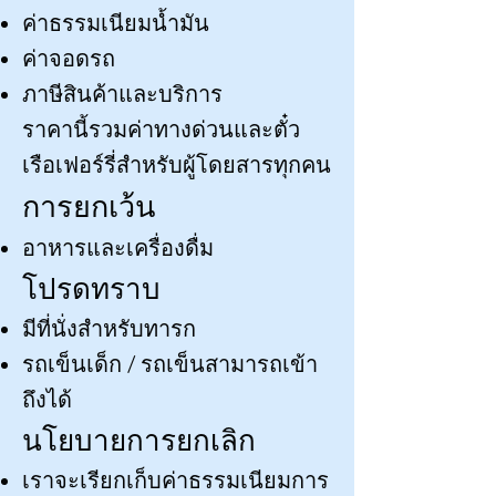
ค่าธรรมเนียมน้ำมัน
ค่าจอดรถ
ภาษีสินค้าและบริการ
ราคานี้รวมค่าทางด่วนและตั๋ว
เรือเฟอร์รี่สำหรับผู้โดยสารทุกคน
การยกเว้น
อาหารและเครื่องดื่ม
โปรดทราบ
มีที่นั่งสำหรับทารก
รถเข็นเด็ก / รถเข็นสามารถเข้า
ถึงได้
นโยบายการยกเลิก
เราจะเรียกเก็บค่าธรรมเนียมการ