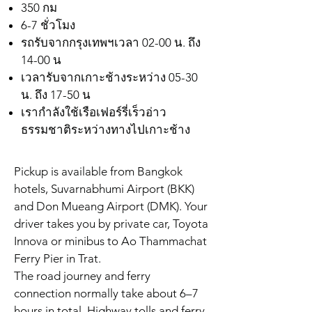
350 กม
6-7 ชั่วโมง
รถรับจากกรุงเทพฯเวลา 02-00 น. ถึง
14-00 น
เวลารับจากเกาะช้างระหว่าง 05-30
น. ถึง 17-50 น
เรากำลังใช้เรือเฟอร์รี่เร็วอ่าว
ธรรมชาติระหว่างทางไปเกาะช้าง
Pickup is available from Bangkok
hotels, Suvarnabhumi Airport (BKK)
and Don Mueang Airport (DMK). Your
driver takes you by private car, Toyota
Innova or minibus to Ao Thammachat
Ferry Pier in Trat.
The road journey and ferry
connection normally take about 6–7
hours in total. Highway tolls and ferry