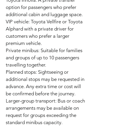
Toyota Innova: A private transfer
option for passengers who prefer
additional cabin and luggage space.
VIP vehicle: Toyota Vellfire or Toyota
Alphard with a private driver for
customers who prefer a larger
premium vehicle.
Private minibus: Suitable for families
and groups of up to 10 passengers
travelling together.
Planned stops: Sightseeing or
additional stops may be requested in
advance. Any extra time or cost will
be confirmed before the journey.
Larger-group transport: Bus or coach
arrangements may be available on
request for groups exceeding the
standard minibus capacity.