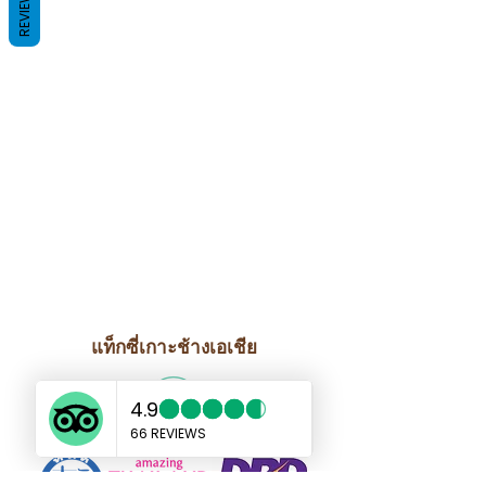
REVIEWS
แท็กซี่เกาะช้างเอเชีย