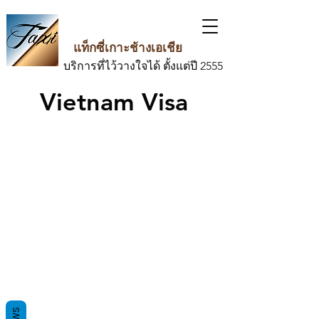
แท็กซี่เกาะช้างเอเชีย
บริการที่ไว้วางใจได้ ตั้งแต่ปี 2555
Vietnam Visa