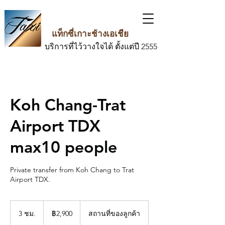
แท็กซี่เกาะช้างเอเชีย
บริการที่ไว้วางใจได้ ตั้งแต่ปี 2555
Koh Chang-Trat
Airport TDX
max10 people
Private transfer from Koh Chang to Trat
Airport TDX.
2,900
บาท
3 ชม.
3
฿2,900
สถานที่ของลูกค้า
ไทย
ช