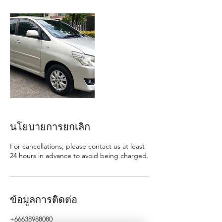
นโยบายการยกเลิก
For cancellations, please contact us at least
24 hours in advance to avoid being charged.
ข้อมูลการติดต่อ
+66638988080