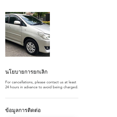
นโยบายการยกเลิก
For cancellations, please contact us at least
24 hours in advance to avoid being charged.
ข้อมูลการติดต่อ