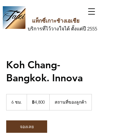
แท็กซี่เกาะช้างเอเชีย
บริการที่ไว้วางใจได้ ตั้งแต่ปี 2555
Koh Chang-
Bangkok. Innova
4,800
บาท
6 ชม.
6
฿4,800
สถานที่ของลูกค้า
ไทย
ช
ม
.
จองเลย