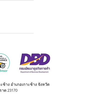
าะช้าง อำเภอเกาะช้าง จังหวัด
ราด 23170