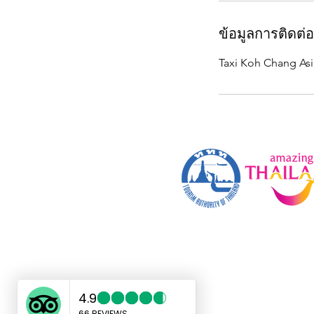
ข้อมูลการติดต่อ
Taxi Koh Chang Asi