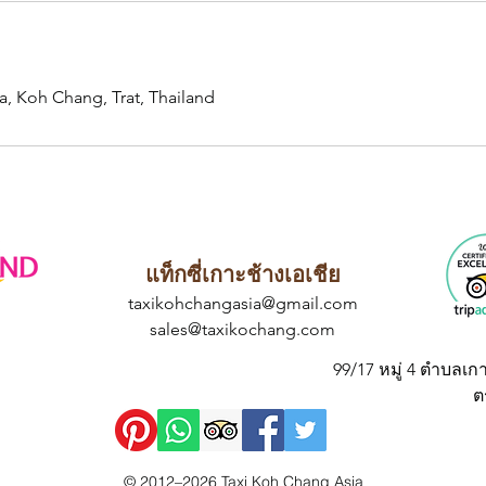
a, Koh Chang, Trat, Thailand
แท็กซี่เกาะช้างเอเชีย
taxikohchangasia@gmail.com
sales@taxikochang.com
99/17 หมู่ 4 ตำบลเก
ต
© 2012–2026 Taxi Koh Chang Asia