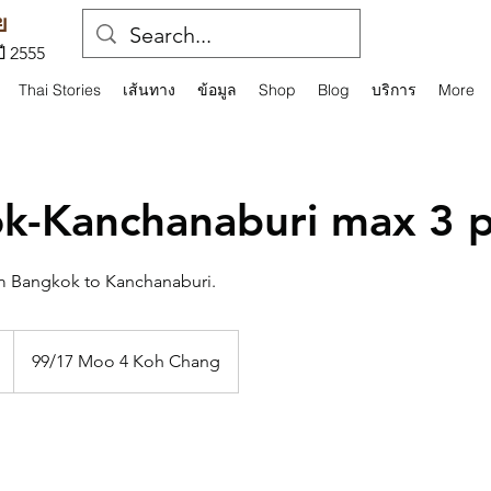
ย
ปี 2555
Thai Stories
เส้นทาง
ข้อมูล
Shop
Blog
บริการ
More
k-Kanchanaburi max 3 
rom Bangkok to Kanchanaburi.
99/17 Moo 4 Koh Chang