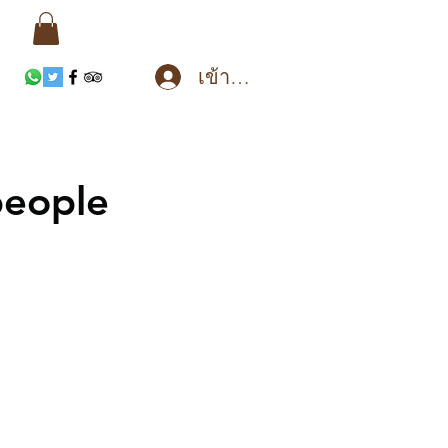
เข้าสู่ระบบ
people