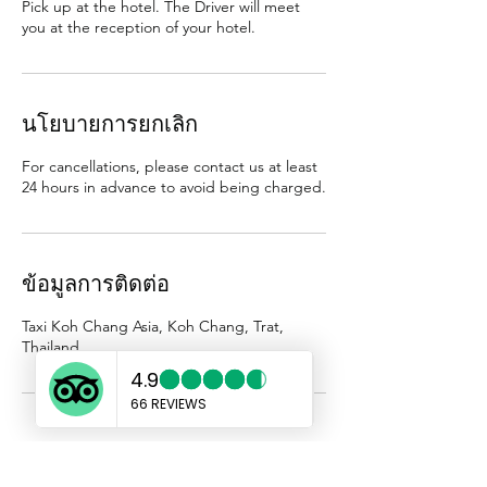
Pick up at the hotel. The Driver will meet
you at the reception of your hotel.
นโยบายการยกเลิก
For cancellations, please contact us at least
24 hours in advance to avoid being charged.
ข้อมูลการติดต่อ
Taxi Koh Chang Asia, Koh Chang, Trat,
Thailand