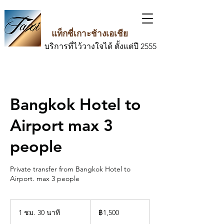
แท็กซี่เกาะช้างเอเชีย
บริการที่ไว้วางใจได้ ตั้งแต่ปี 2555
Bangkok Hotel to
Airport max 3
people
Private transfer from Bangkok Hotel to
Airport. max 3 people
1,500
บาท
1 ชม. 30 นาที
1
฿1,500
ไทย
ช