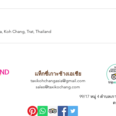
a, Koh Chang, Trat, Thailand
แท็กซี่เกาะช้างเอเชีย
taxikohchangasia@gmail.com
sales@taxikochang.com
99/17 หมู่ 4 ตำบลเก
ต