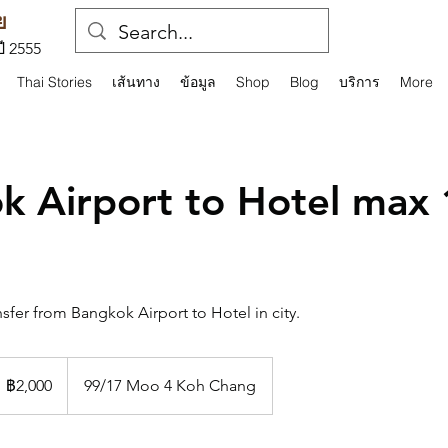
ย
ปี 2555
Thai Stories
เส้นทาง
ข้อมูล
Shop
Blog
บริการ
More
k Airport to Hotel max
nsfer from Bangkok Airport to Hotel in city.
,000
าท
฿2,000
99/17 Moo 4 Koh Chang
ทย