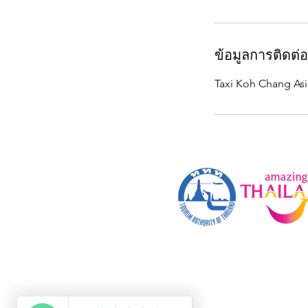
ข้อมูลการติดต่อ
Taxi Koh Chang Asi