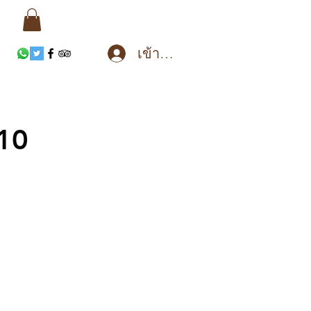
เข้าสู่ระบบ
 10