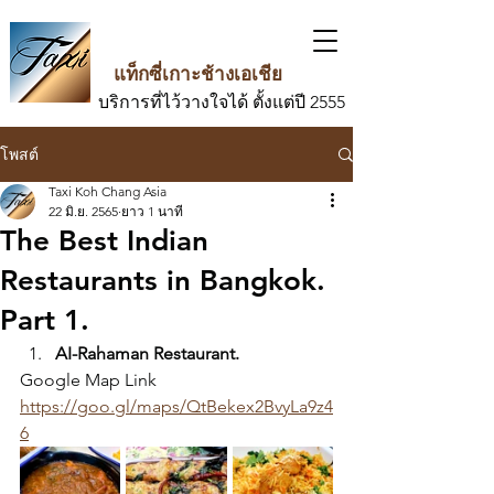
แท็กซี่เกาะช้างเอเชีย
บริการที่ไว้วางใจได้ ตั้งแต่ปี 2555
โพสต์
Taxi Koh Chang Asia
22 มิ.ย. 2565
ยาว 1 นาที
The Best Indian
Restaurants in Bangkok.
Part 1.
AI-Rahaman Restaurant.
Google Map Link
https://goo.gl/maps/QtBekex2BvyLa9z4
6