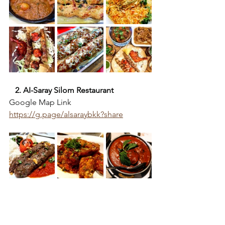
2. AI-Saray Silom Restaurant
Google Map Link
https://g.page/alsaraybkk?share