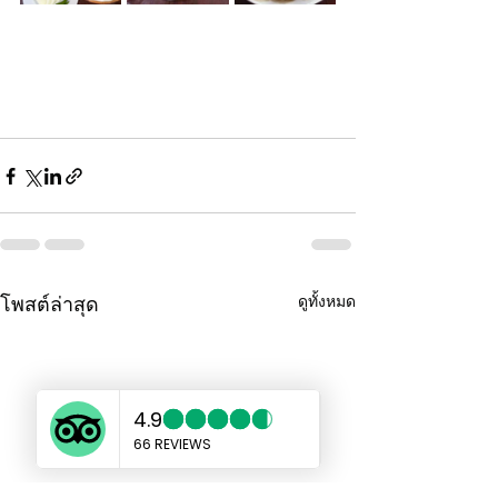
ดูทั้งหมด
โพสต์ล่าสุด