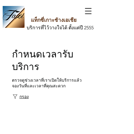
แท็กซี่เกาะช้างเอเชีย
บริการที่ไว้วางใจได้ ตั้งแต่ปี 2555
กำหนดเวลารับ
บริการ
ตรวจดูช่วงเวลาที่เราเปิดให้บริการแล้ว
จองวันที่และเวลาที่คุณสะดวก
กรอง