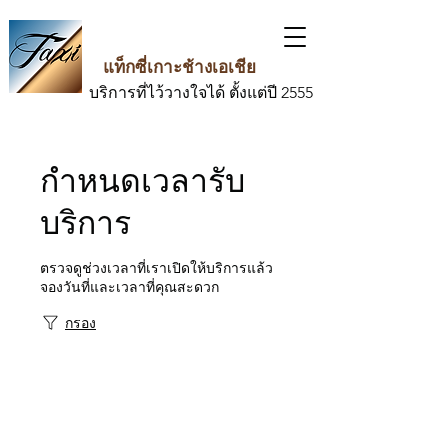
แท็กซี่เกาะช้างเอเชีย
บริการที่ไว้วางใจได้ ตั้งแต่ปี 2555
กำหนดเวลารับ
บริการ
ตรวจดูช่วงเวลาที่เราเปิดให้บริการแล้ว
จองวันที่และเวลาที่คุณสะดวก
กรอง