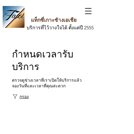
แท็กซี่เกาะช้างเอเชีย
บริการที่ไว้วางใจได้ ตั้งแต่ปี 2555
กำหนดเวลารับ
บริการ
ตรวจดูช่วงเวลาที่เราเปิดให้บริการแล้ว
จองวันที่และเวลาที่คุณสะดวก
กรอง