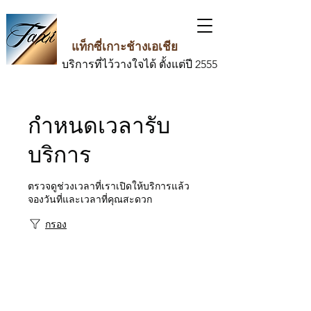
แท็กซี่เกาะช้างเอเชีย
บริการที่ไว้วางใจได้ ตั้งแต่ปี 2555
กำหนดเวลารับ
บริการ
ตรวจดูช่วงเวลาที่เราเปิดให้บริการแล้ว
จองวันที่และเวลาที่คุณสะดวก
กรอง